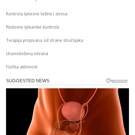
Kontrola tjelesne težine i stresa
Redovne ljekarske kontrole
Terapija propisana od strane stručnjaka
Uravnotežena ishrana
Fizička aktivnost